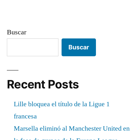
Buscar
Buscar
Recent Posts
Lille bloquea el título de la Ligue 1
francesa
Marsella eliminó al Manchester United en