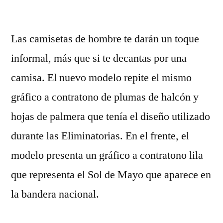
por
Las camisetas de hombre te darán un toque
informal, más que si te decantas por una
camisa. El nuevo modelo repite el mismo
gráfico a contratono de plumas de halcón y
hojas de palmera que tenía el diseño utilizado
durante las Eliminatorias. En el frente, el
modelo presenta un gráfico a contratono lila
que representa el Sol de Mayo que aparece en
la bandera nacional.