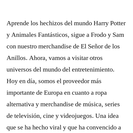
por
Aprende los hechizos del mundo Harry Potter
y Animales Fantásticos, sigue a Frodo y Sam
con nuestro merchandise de El Señor de los
Anillos. Ahora, vamos a visitar otros
universos del mundo del entretenimiento.
Hoy en día, somos el proveedor más
importante de Europa en cuanto a ropa
alternativa y merchandise de música, series
de televisión, cine y videojuegos. Una idea
que se ha hecho viral y que ha convencido a