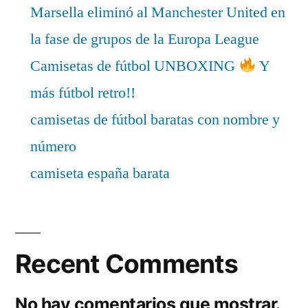
Marsella eliminó al Manchester United en
la fase de grupos de la Europa League
Camisetas de fútbol UNBOXING
Y
más fútbol retro!!
camisetas de fútbol baratas con nombre y
número
camiseta españa barata
Recent Comments
No hay comentarios que mostrar.