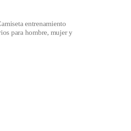
amiseta entrenamiento
ios para hombre, mujer y