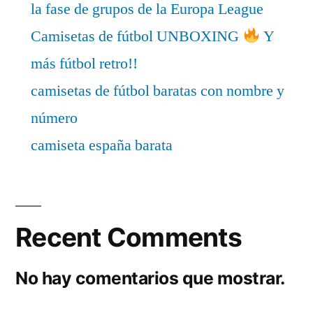
la fase de grupos de la Europa League
Camisetas de fútbol UNBOXING
Y
más fútbol retro!!
camisetas de fútbol baratas con nombre y
número
camiseta españa barata
Recent Comments
No hay comentarios que mostrar.