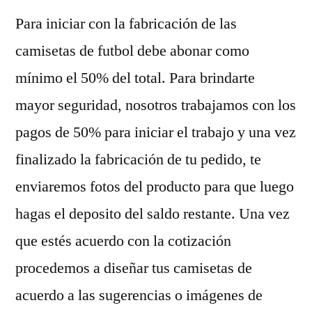
Para iniciar con la fabricación de las
camisetas de futbol debe abonar como
mínimo el 50% del total. Para brindarte
mayor seguridad, nosotros trabajamos con los
pagos de 50% para iniciar el trabajo y una vez
finalizado la fabricación de tu pedido, te
enviaremos fotos del producto para que luego
hagas el deposito del saldo restante. Una vez
que estés acuerdo con la cotización
procedemos a diseñar tus camisetas de
acuerdo a las sugerencias o imágenes de