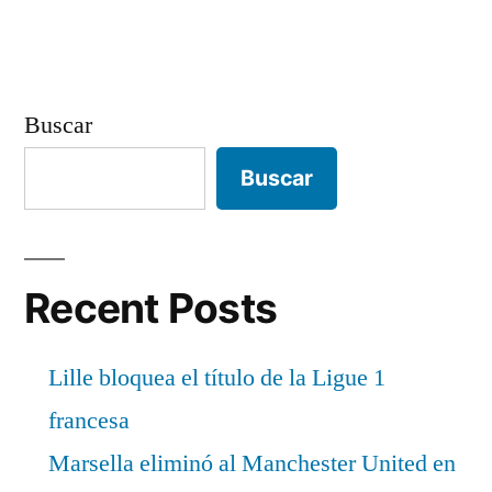
Buscar
Buscar
Recent Posts
Lille bloquea el título de la Ligue 1
francesa
Marsella eliminó al Manchester United en