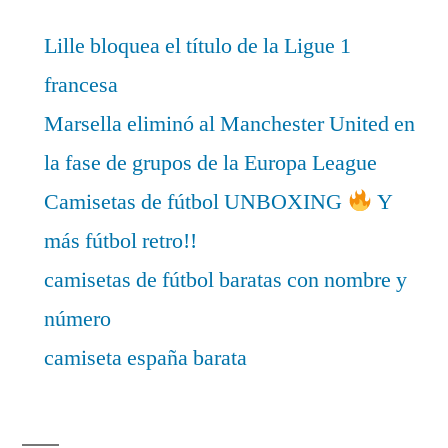
Lille bloquea el título de la Ligue 1
francesa
Marsella eliminó al Manchester United en
la fase de grupos de la Europa League
Camisetas de fútbol UNBOXING
Y
más fútbol retro!!
camisetas de fútbol baratas con nombre y
número
camiseta españa barata