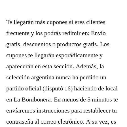
por
Te llegarán más cupones si eres clientes
frecuente y los podrás redimir en: Envío
gratis, descuentos o productos gratis. Los
cupones te llegarán esporádicamente y
aparecerán en esta sección. Además, la
selección argentina nunca ha perdido un
partido oficial (disputó 16) haciendo de local
en La Bombonera. En menos de 5 minutos te
envíaremos instrucciones para restablecer tu
contraseña al correo eletrónico. A su vez, es