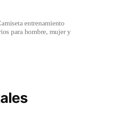
amiseta entrenamiento
ios para hombre, mujer y
tales