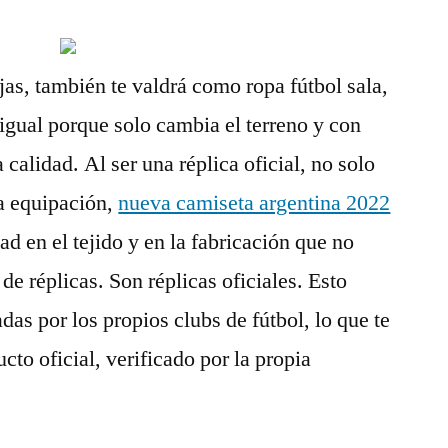
jas, también te valdrá como ropa fútbol sala,
 igual porque solo cambia el terreno y con
 calidad. Al ser una réplica oficial, no solo
a equipación,
nueva camiseta argentina 2022
d en el tejido y en la fabricación que no
 de réplicas. Son réplicas oficiales. Esto
das por los propios clubs de fútbol, lo que te
cto oficial, verificado por la propia