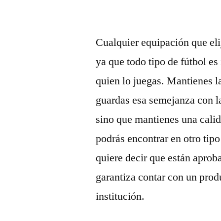
Cualquier equipación que eli
ya que todo tipo de fútbol es
quien lo juegas. Mantienes la
guardas esa semejanza con l
sino que mantienes una calida
podrás encontrar en otro tipo
quiere decir que están aproba
garantiza contar con un produ
institución.