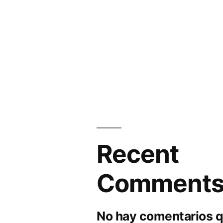
Recent
Comment
No hay comentarios q