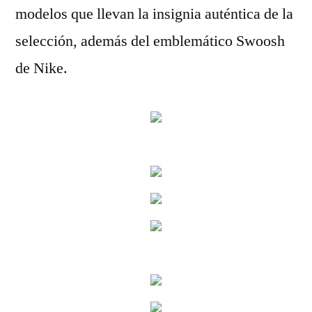
modelos que llevan la insignia auténtica de la
selección, además del emblemático Swoosh
de Nike.