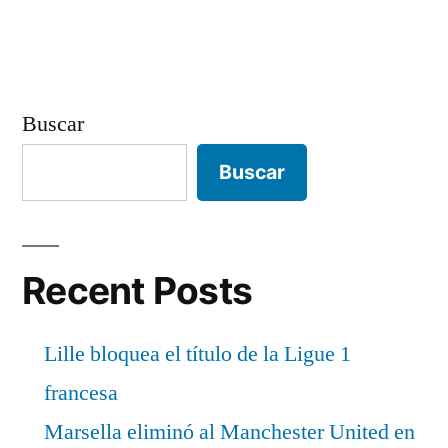
Buscar
Buscar
Recent Posts
Lille bloquea el título de la Ligue 1
francesa
Marsella eliminó al Manchester United en