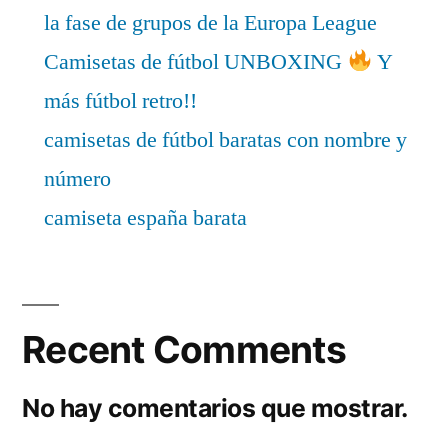
la fase de grupos de la Europa League
Camisetas de fútbol UNBOXING
Y
más fútbol retro!!
camisetas de fútbol baratas con nombre y
número
camiseta españa barata
Recent Comments
No hay comentarios que mostrar.