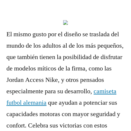
por
El mismo gusto por el diseño se traslada del
mundo de los adultos al de los más pequeños,
que también tienen la posibilidad de disfrutar
de modelos míticos de la firma, como las
Jordan Access Nike, y otros pensados
especialmente para su desarrollo,
camiseta
futbol alemania
que ayudan a potenciar sus
capacidades motoras con mayor seguridad y
confort. Celebra sus victorias con estos