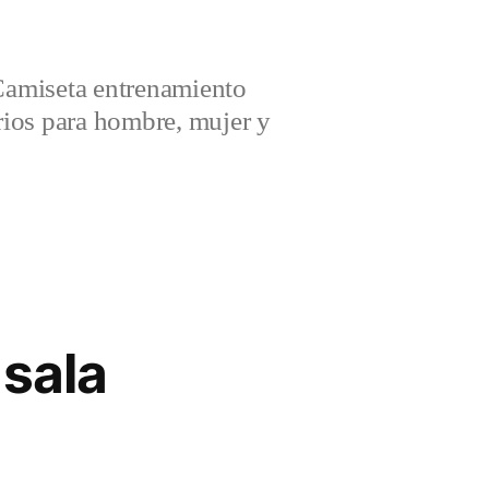
amiseta entrenamiento
ios para hombre, mujer y
 sala