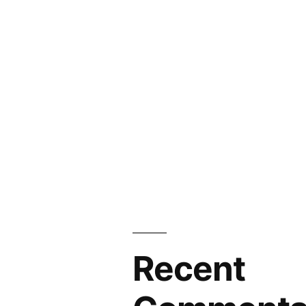
Recent