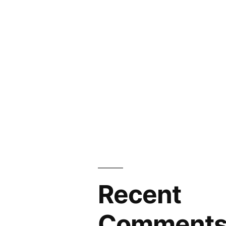
Recent
Comment