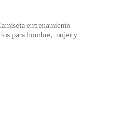
amiseta entrenamiento
ios para hombre, mujer y