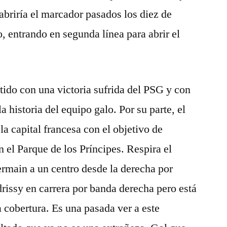
abriría el marcador pasados los diez de
o, entrando en segunda línea para abrir el
rtido con una victoria sufrida del PSG y con
historia del equipo galo. Por su parte, el
la capital francesa con el objetivo de
n el Parque de los Príncipes. Respira el
ermain a un centro desde la derecha por
drissy en carrera por banda derecha pero está
cobertura. Es una pasada ver a este