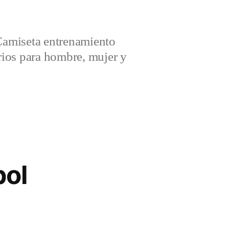
amiseta entrenamiento
ios para hombre, mujer y
bol