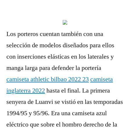
por
Los porteros cuentan también con una
selección de modelos diseñados para ellos
con inserciones elásticas en los laterales y
manga larga para defender la portería
camiseta athletic bilbao 2022 23
camiseta
inglaterra 2022
hasta el final. La primera
senyera de Luanvi se vistió en las temporadas
1994/95 y 95/96. Era una camiseta azul
eléctrico que sobre el hombro derecho de la