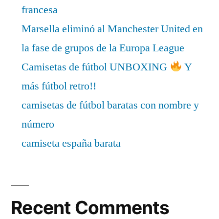
francesa
Marsella eliminó al Manchester United en
la fase de grupos de la Europa League
Camisetas de fútbol UNBOXING
Y
más fútbol retro!!
camisetas de fútbol baratas con nombre y
número
camiseta españa barata
Recent Comments