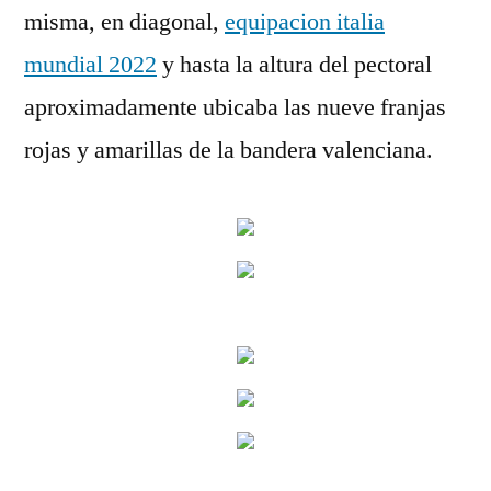
misma, en diagonal,
equipacion italia
mundial 2022
y hasta la altura del pectoral
aproximadamente ubicaba las nueve franjas
rojas y amarillas de la bandera valenciana.