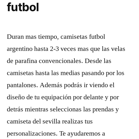
futbol
Duran mas tiempo, camisetas futbol
argentino hasta 2-3 veces mas que las velas
de parafina convencionales. Desde las
camisetas hasta las medias pasando por los
pantalones. Además podrás ir viendo el
diseño de tu equipación por delante y por
detrás mientras seleccionas las prendas y
camiseta del sevilla realizas tus
personalizaciones. Te ayudaremos a