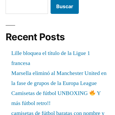
Buscar
Recent Posts
Lille bloquea el título de la Ligue 1
francesa
Marsella eliminó al Manchester United en
la fase de grupos de la Europa League
Camisetas de fútbol UNBOXING
Y
más fútbol retro!!
camisetas de fútbol baratas con nombre y