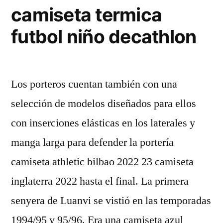
camiseta termica
futbol niño decathlon
Los porteros cuentan también con una
selección de modelos diseñados para ellos
con inserciones elásticas en los laterales y
manga larga para defender la portería
camiseta athletic bilbao 2022 23 camiseta
inglaterra 2022 hasta el final. La primera
senyera de Luanvi se vistió en las temporadas
1994/95 y 95/96. Era una camiseta azul