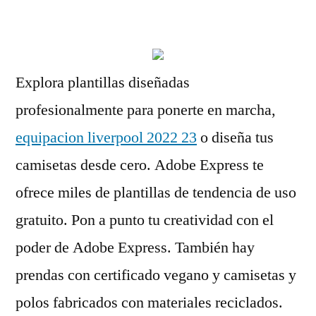
por
Explora plantillas diseñadas
profesionalmente para ponerte en marcha,
equipacion liverpool 2022 23
o diseña tus
camisetas desde cero. Adobe Express te
ofrece miles de plantillas de tendencia de uso
gratuito. Pon a punto tu creatividad con el
poder de Adobe Express. También hay
prendas con certificado vegano y camisetas y
polos fabricados con materiales reciclados.