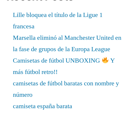
Lille bloquea el título de la Ligue 1
francesa
Marsella eliminó al Manchester United en
la fase de grupos de la Europa League
Camisetas de fútbol UNBOXING
Y
más fútbol retro!!
camisetas de fútbol baratas con nombre y
número
camiseta españa barata