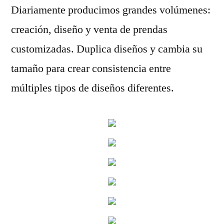
Diariamente producimos grandes volúmenes:
creación, diseño y venta de prendas
customizadas. Duplica diseños y cambia su
tamaño para crear consistencia entre
múltiples tipos de diseños diferentes.