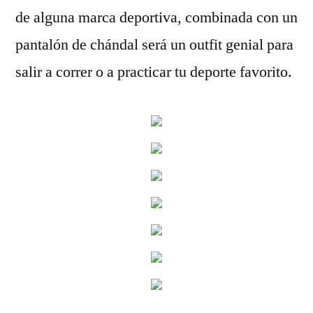
de alguna marca deportiva, combinada con un
pantalón de chándal será un outfit genial para
salir a correr o a practicar tu deporte favorito.