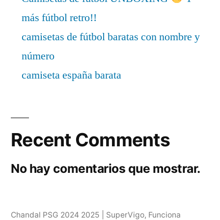
más fútbol retro!!
camisetas de fútbol baratas con nombre y
número
camiseta españa barata
Recent Comments
No hay comentarios que mostrar.
Chandal PSG 2024 2025 | SuperVigo
,
Funciona