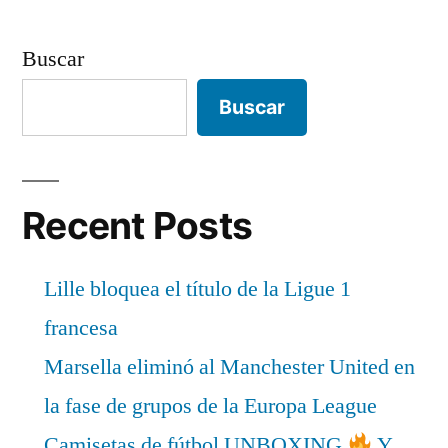
Buscar
Buscar
Recent Posts
Lille bloquea el título de la Ligue 1
francesa
Marsella eliminó al Manchester United en
la fase de grupos de la Europa League
Camisetas de fútbol UNBOXING
Y