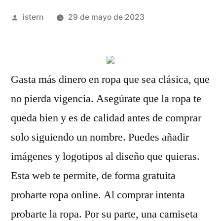
Publicado
istern
29 de mayo de 2023
por
Gasta más dinero en ropa que sea clásica, que
no pierda vigencia. Asegúrate que la ropa te
queda bien y es de calidad antes de comprar
solo siguiendo un nombre. Puedes añadir
imágenes y logotipos al diseño que quieras.
Esta web te permite, de forma gratuita
probarte ropa online. Al comprar intenta
probarte la ropa. Por su parte, una camiseta