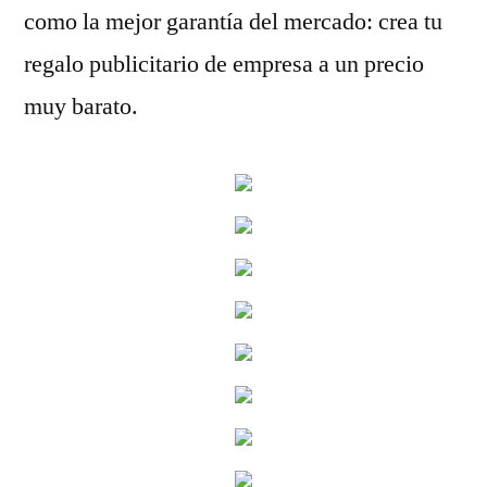
como la mejor garantía del mercado: crea tu
regalo publicitario de empresa a un precio
muy barato.