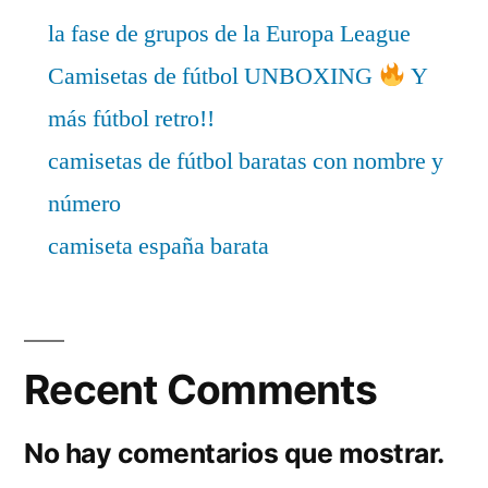
la fase de grupos de la Europa League
Camisetas de fútbol UNBOXING
Y
más fútbol retro!!
camisetas de fútbol baratas con nombre y
número
camiseta españa barata
Recent Comments
No hay comentarios que mostrar.