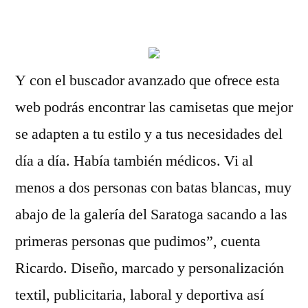
por
Y con el buscador avanzado que ofrece esta
web podrás encontrar las camisetas que mejor
se adapten a tu estilo y a tus necesidades del
día a día. Había también médicos. Vi al
menos a dos personas con batas blancas, muy
abajo de la galería del Saratoga sacando a las
primeras personas que pudimos”, cuenta
Ricardo. Diseño, marcado y personalización
textil, publicitaria, laboral y deportiva así