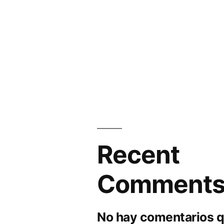
Recent
Comment
No hay comentarios q