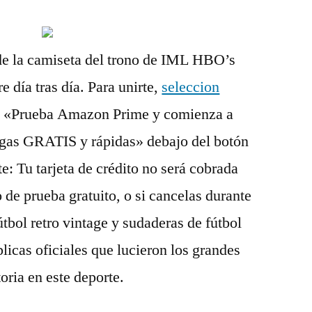
 de la camiseta del trono de IML HBO’s
día tras día. Para unirte,
seleccion
a «Prueba Amazon Prime y comienza a
egas GRATIS y rápidas» debajo del botón
e: Tu tarjeta de crédito no será cobrada
de prueba gratuito, o si cancelas durante
tbol retro vintage y sudaderas de fútbol
licas oficiales que lucieron los grandes
oria en este deporte.