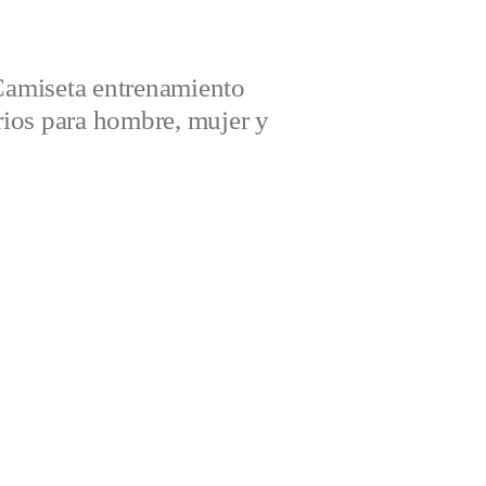
amiseta entrenamiento
ios para hombre, mujer y