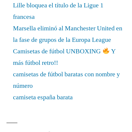
Lille bloquea el título de la Ligue 1
francesa
Marsella eliminó al Manchester United en
la fase de grupos de la Europa League
Camisetas de fútbol UNBOXING
Y
más fútbol retro!!
camisetas de fútbol baratas con nombre y
número
camiseta españa barata