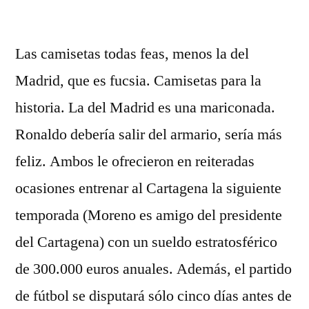
por
Las camisetas todas feas, menos la del
Madrid, que es fucsia. Camisetas para la
historia. La del Madrid es una mariconada.
Ronaldo debería salir del armario, sería más
feliz. Ambos le ofrecieron en reiteradas
ocasiones entrenar al Cartagena la siguiente
temporada (Moreno es amigo del presidente
del Cartagena) con un sueldo estratosférico
de 300.000 euros anuales. Además, el partido
de fútbol se disputará sólo cinco días antes de