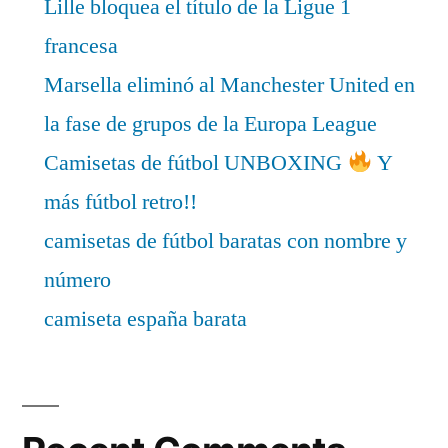
Lille bloquea el título de la Ligue 1
francesa
Marsella eliminó al Manchester United en
la fase de grupos de la Europa League
Camisetas de fútbol UNBOXING
Y
más fútbol retro!!
camisetas de fútbol baratas con nombre y
número
camiseta españa barata