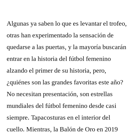
por
Algunas ya saben lo que es levantar el trofeo,
otras han experimentado la sensación de
quedarse a las puertas, y la mayoría buscarán
entrar en la historia del fútbol femenino
alzando el primer de su historia, pero,
¿quiénes son las grandes favoritas este año?
No necesitan presentación, son estrellas
mundiales del fútbol femenino desde casi
siempre. Tapacosturas en el interior del
cuello. Mientras, la Balón de Oro en 2019