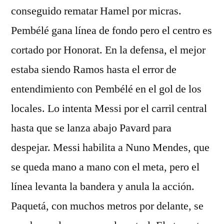
conseguido rematar Hamel por micras.
Pembélé gana línea de fondo pero el centro es
cortado por Honorat. En la defensa, el mejor
estaba siendo Ramos hasta el error de
entendimiento con Pembélé en el gol de los
locales. Lo intenta Messi por el carril central
hasta que se lanza abajo Pavard para
despejar. Messi habilita a Nuno Mendes, que
se queda mano a mano con el meta, pero el
línea levanta la bandera y anula la acción.
Paquetá, con muchos metros por delante, se