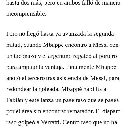
hasta dos más, pero en ambos falló de manera
incomprensible.
Pero no llegó hasta ya avanzada la segunda
mitad, cuando Mbappé encontró a Messi con
un taconazo y el argentino regateó al portero
para ampliar la ventaja. Finalmente Mbappé
anotó el tercero tras asistencia de Messi, para
redondear la goleada. Mbappé habilita a
Fabián y este lanza un pase raso que se pasea
por el área sin encontrar rematador. El disparó
raso golpeó a Verratti. Centro raso que no ha