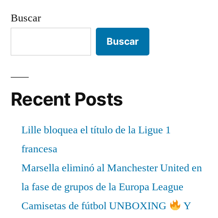
Buscar
Buscar
Recent Posts
Lille bloquea el título de la Ligue 1
francesa
Marsella eliminó al Manchester United en
la fase de grupos de la Europa League
Camisetas de fútbol UNBOXING
Y