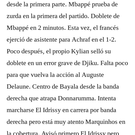
desde la primera parte. Mbappé prueba de
zurda en la primera del partido. Doblete de
Mbappé en 2 minutos. Esta vez, el francés
ejerció de asistente para Achraf en el 1-2.
Poco después, el propio Kylian selló su
doblete en un error grave de Djiku. Falta poco
para que vuelva la acción al Auguste
Delaune. Centro de Bayala desde la banda
derecha que atrapa Donnarumma. Intenta
marcharse El Idrissy en carrera por banda
derecha pero está muy atento Marquinhos en
la cobertura. Avisó primero El Idrissy pero