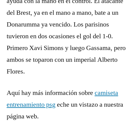
ayuda con la mano en el control. El atacante
del Brest, ya en el mano a mano, bate a un
Donarumma ya vencido. Los parisinos
tuvieron en dos ocasiones el gol del 1-0.
Primero Xavi Simons y luego Gassama, pero
ambos se toparon con un imperial Alberto
Flores.
Aquí hay más información sobre
camiseta
entrenamiento psg
eche un vistazo a nuestra
página web.