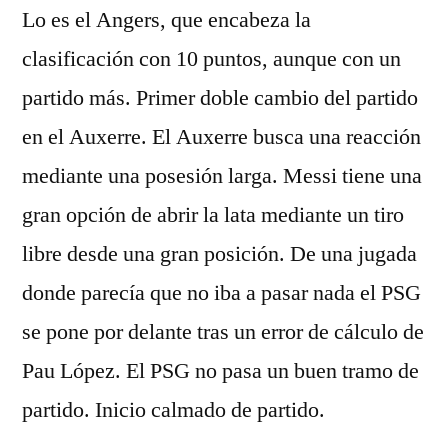
Lo es el Angers, que encabeza la
clasificación con 10 puntos, aunque con un
partido más. Primer doble cambio del partido
en el Auxerre. El Auxerre busca una reacción
mediante una posesión larga. Messi tiene una
gran opción de abrir la lata mediante un tiro
libre desde una gran posición. De una jugada
donde parecía que no iba a pasar nada el PSG
se pone por delante tras un error de cálculo de
Pau López. El PSG no pasa un buen tramo de
partido. Inicio calmado de partido.