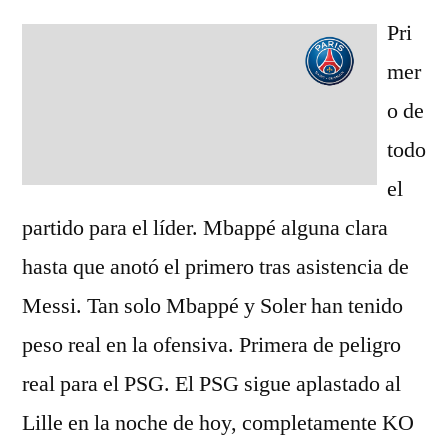
Pri
mer
o de
todo
el
partido para el líder. Mbappé alguna clara
hasta que anotó el primero tras asistencia de
Messi. Tan solo Mbappé y Soler han tenido
peso real en la ofensiva. Primera de peligro
real para el PSG. El PSG sigue aplastado al
Lille en la noche de hoy, completamente KO