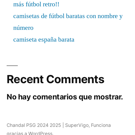
más fútbol retro!!
camisetas de fútbol baratas con nombre y
número
camiseta españa barata
Recent Comments
No hay comentarios que mostrar.
Chandal PSG 2024 2025 | SuperVigo
,
Funciona
gracias a WordPress.