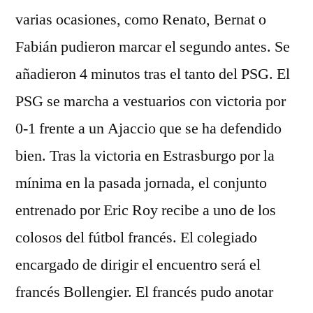
varias ocasiones, como Renato, Bernat o
Fabián pudieron marcar el segundo antes. Se
añadieron 4 minutos tras el tanto del PSG. El
PSG se marcha a vestuarios con victoria por
0-1 frente a un Ajaccio que se ha defendido
bien. Tras la victoria en Estrasburgo por la
mínima en la pasada jornada, el conjunto
entrenado por Eric Roy recibe a uno de los
colosos del fútbol francés. El colegiado
encargado de dirigir el encuentro será el
francés Bollengier. El francés pudo anotar