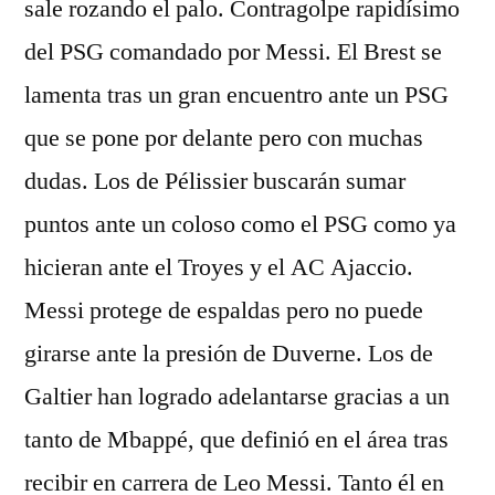
sale rozando el palo. Contragolpe rapidísimo
del PSG comandado por Messi. El Brest se
lamenta tras un gran encuentro ante un PSG
que se pone por delante pero con muchas
dudas. Los de Pélissier buscarán sumar
puntos ante un coloso como el PSG como ya
hicieran ante el Troyes y el AC Ajaccio.
Messi protege de espaldas pero no puede
girarse ante la presión de Duverne. Los de
Galtier han logrado adelantarse gracias a un
tanto de Mbappé, que definió en el área tras
recibir en carrera de Leo Messi. Tanto él en