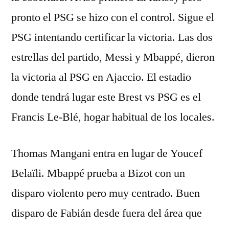
pronto el PSG se hizo con el control. Sigue el
PSG intentando certificar la victoria. Las dos
estrellas del partido, Messi y Mbappé, dieron
la victoria al PSG en Ajaccio. El estadio
donde tendrá lugar este Brest vs PSG es el
Francis Le-Blé, hogar habitual de los locales.
Thomas Mangani entra en lugar de Youcef
Belaïli. Mbappé prueba a Bizot con un
disparo violento pero muy centrado. Buen
disparo de Fabián desde fuera del área que