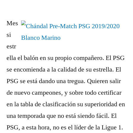
por
Mes
si
estr
ella el balón en su propio compañero. El PSG
se encomienda a la calidad de su estrella. El
PSG se está dando una tregua. Quieren salir
de nuevo campeones, y sobre todo certificar
en la tabla de clasificación su superioridad en
una temporada que no está siendo fácil. El
PSG, a esta hora, no es el líder de la Ligue 1.