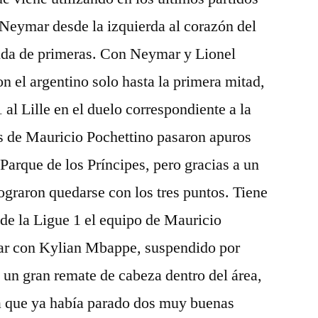
 Neymar desde la izquierda al corazón del
ida de primeras. Con Neymar y Lionel
n el argentino solo hasta la primera mitad,
 al Lille en el duelo correspondiente a la
os de Mauricio Pochettino pasaron apuros
Parque de los Príncipes, pero gracias a un
graron quedarse con los tres puntos. Tiene
 de la Ligue 1 el equipo de Mauricio
tar con Kylian Mbappe, suspendido por
n un gran remate de cabeza dentro del área,
que ya había parado dos muy buenas