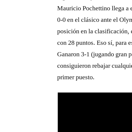
Mauricio Pochettino llega a
0-0 en el clásico ante el Ol
posición en la clasificación
con 28 puntos. Eso sí, para e
Ganaron 3-1 (jugando gran pa
consiguieron rebajar cualquie
primer puesto.