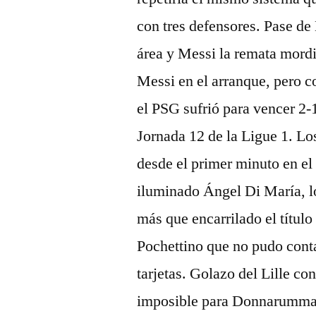
con tres defensores. Pase de
área y Messi la remata mord
Messi en el arranque, pero co
el PSG sufrió para vencer 2-1
Jornada 12 de la Ligue 1. L
desde el primer minuto en el 
iluminado Ángel Di María, lo
más que encarrilado el título
Pochettino que no pudo con
tarjetas. Golazo del Lille co
imposible para Donnarumma 