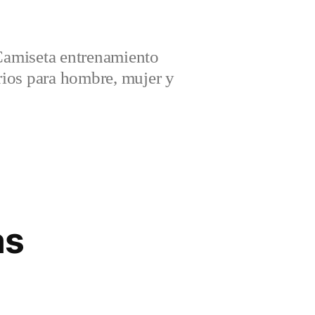
amiseta entrenamiento
ios para hombre, mujer y
as