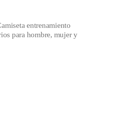
amiseta entrenamiento
ios para hombre, mujer y