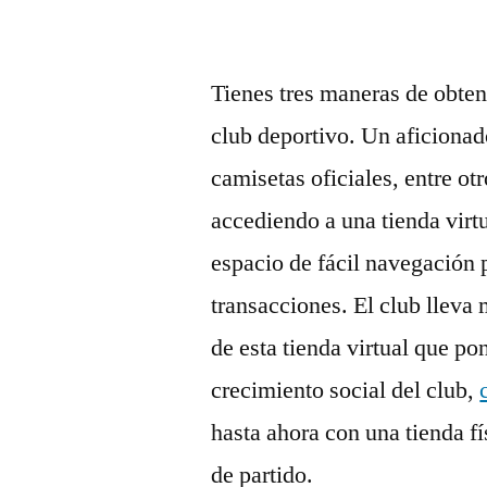
Tienes tres maneras de obten
club deportivo. Un aficionad
camisetas oficiales, entre ot
accediendo a una tienda virtu
espacio de fácil navegación p
transacciones. El club lleva
de esta tienda virtual que po
crecimiento social del club,
hasta ahora con una tienda f
de partido.