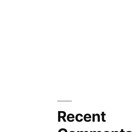
Recent