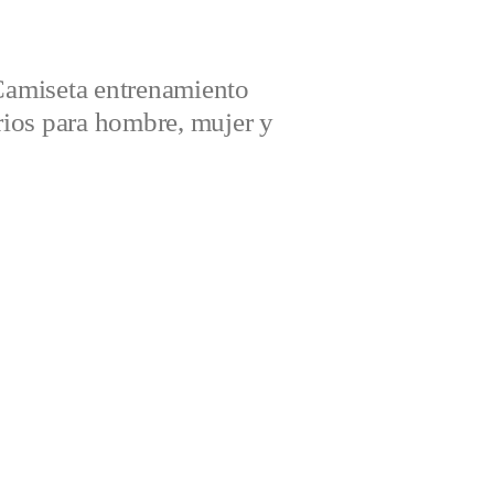
amiseta entrenamiento
ios para hombre, mujer y