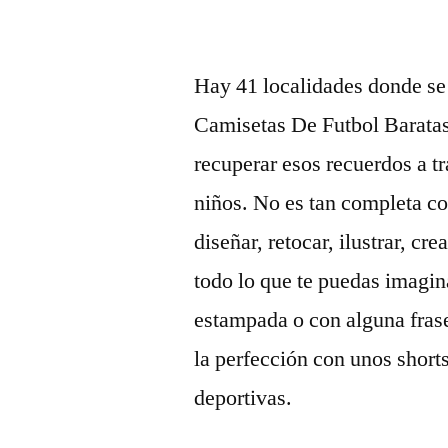
Hay 41 localidades donde se
Camisetas De Futbol Baratas
recuperar esos recuerdos a t
niños. No es tan completa co
diseñar, retocar, ilustrar, cre
todo lo que te puedas imagin
estampada o con alguna fras
la perfección con unos shorts
deportivas.