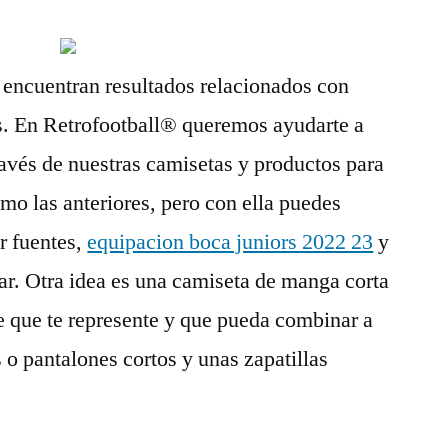
 encuentran resultados relacionados con
. En Retrofootball® queremos ayudarte a
ravés de nuestras camisetas y productos para
mo las anteriores, pero con ella puedes
ar fuentes,
equipacion boca juniors 2022 23
y
ar. Otra idea es una camiseta de manga corta
e que te represente y que pueda combinar a
 o pantalones cortos y unas zapatillas