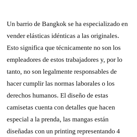
por
Un barrio de Bangkok se ha especializado en
vender elásticas idénticas a las originales.
Esto significa que técnicamente no son los
empleadores de estos trabajadores y, por lo
tanto, no son legalmente responsables de
hacer cumplir las normas laborales o los
derechos humanos. El diseño de estas
camisetas cuenta con detalles que hacen
especial a la prenda, las mangas están
diseñadas con un printing representando 4