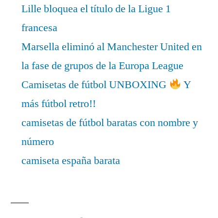
Lille bloquea el título de la Ligue 1
francesa
Marsella eliminó al Manchester United en
la fase de grupos de la Europa League
Camisetas de fútbol UNBOXING
Y
más fútbol retro!!
camisetas de fútbol baratas con nombre y
número
camiseta españa barata