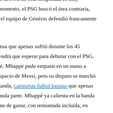
 momento, el PSG buscó el área contraria,
 el equipo de Génésio defendió francamente
ensa que apenas sufrió durante los 45
ndrá que esperar para debutar con el PSG.
é. Mbappé pudo empatar en un mano a
spacio de Messi, pero su disparo se marchó
danda,
camisetas futbol baratas
que apenas
gunda parte. Mbappé ya calienta en la banda
ne de ganar, con remontada incluida, en