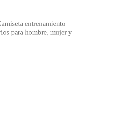
amiseta entrenamiento
ios para hombre, mujer y