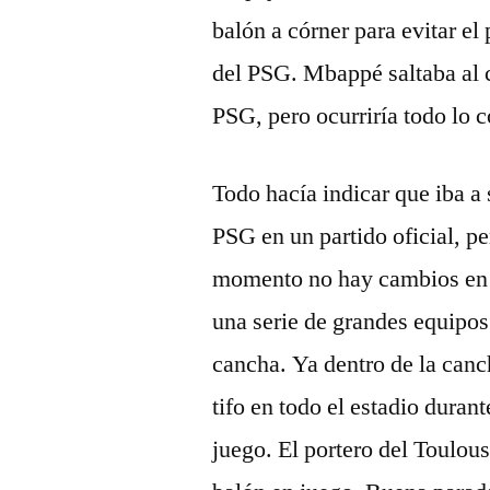
balón a córner para evitar el
del PSG. Mbappé saltaba al c
PSG, pero ocurriría todo lo
Todo hacía indicar que iba a 
PSG en un partido oficial, p
momento no hay cambios en 
una serie de grandes equipos 
cancha. Ya dentro de la canc
tifo en todo el estadio durant
juego. El portero del Toulou