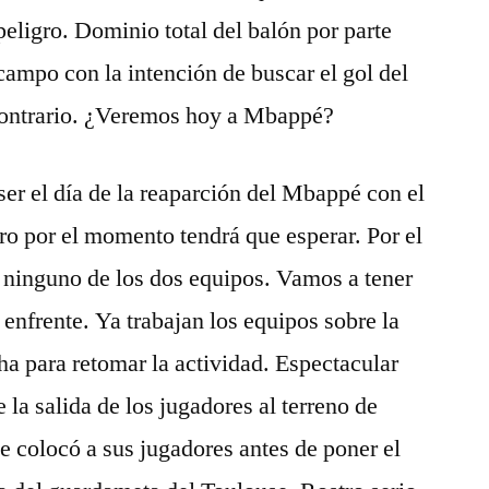
 peligro. Dominio total del balón por parte
ampo con la intención de buscar el gol del
 contrario. ¿Veremos hoy a Mbappé?
ser el día de la reaparción del Mbappé con el
ero por el momento tendrá que esperar. Por el
ninguno de los dos equipos. Vamos a tener
enfrente. Ya trabajan los equipos sobre la
ha para retomar la actividad. Espectacular
e la salida de los jugadores al terreno de
se colocó a sus jugadores antes de poner el