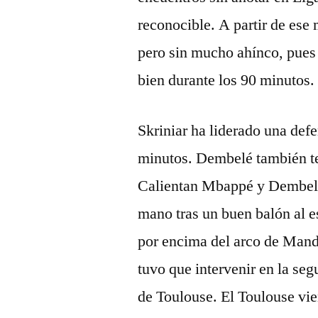
reconocible. A partir de ese
pero sin mucho ahínco, pues
bien durante los 90 minutos.
Skriniar ha liderado una def
minutos. Dembelé también te
Calientan Mbappé y Dembel
mano tras un buen balón al e
por encima del arco de Man
tuvo que intervenir en la se
de Toulouse. El Toulouse vie