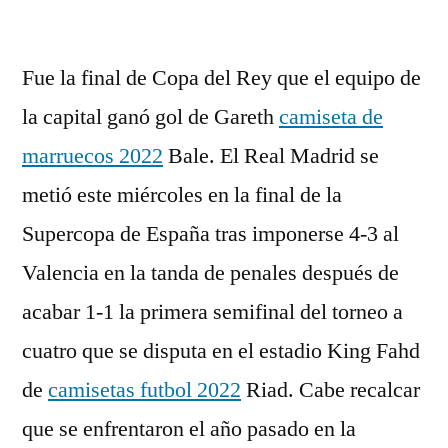
por
Fue la final de Copa del Rey que el equipo de
la capital ganó gol de Gareth
camiseta de
marruecos 2022
Bale. El Real Madrid se
metió este miércoles en la final de la
Supercopa de España tras imponerse 4-3 al
Valencia en la tanda de penales después de
acabar 1-1 la primera semifinal del torneo a
cuatro que se disputa en el estadio King Fahd
de
camisetas futbol 2022
Riad. Cabe recalcar
que se enfrentaron el año pasado en la