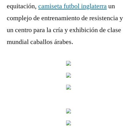
equitación,
camiseta futbol inglaterra
un
complejo de entrenamiento de resistencia y
un centro para la cría y exhibición de clase
mundial caballos árabes.