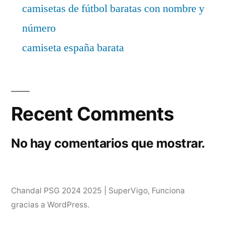
camisetas de fútbol baratas con nombre y
número
camiseta españa barata
Recent Comments
No hay comentarios que mostrar.
Chandal PSG 2024 2025 | SuperVigo
,
Funciona
gracias a WordPress.