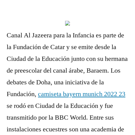
por
Canal Al Jazeera para la Infancia es parte de
la Fundación de Catar y se emite desde la
Ciudad de la Educación junto con su hermana
de preescolar del canal árabe, Baraem. Los
debates de Doha, una iniciativa de la
Fundación,
camiseta bayern munich 2022 23
se rodó en Ciudad de la Educación y fue
transmitido por la BBC World. Entre sus
instalaciones ecuestres son una academia de