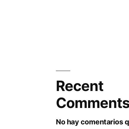
Recent
Comment
No hay comentarios q