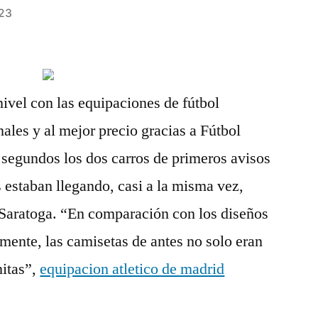
23
nivel con las equipaciones de fútbol
ales y al mejor precio gracias a Fútbol
 segundos los dos carros de primeros avisos
staban llegando, casi a la misma vez,
Saratoga. “En comparación con los diseños
mente, las camisetas de antes no solo eran
nitas”,
equipacion atletico de madrid