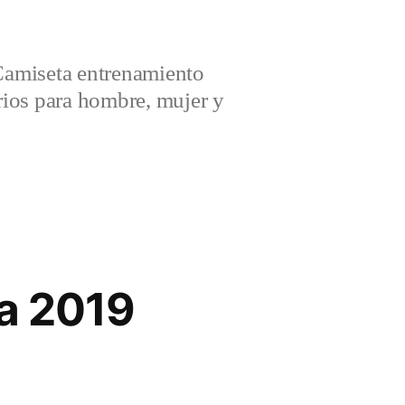
amiseta entrenamiento
ios para hombre, mujer y
a 2019