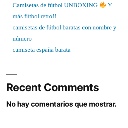
Camisetas de fútbol UNBOXING
Y
más fútbol retro!!
camisetas de fútbol baratas con nombre y
número
camiseta españa barata
Recent Comments
No hay comentarios que mostrar.