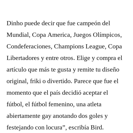
por
Dinho puede decir que fue campeón del
Mundial, Copa America, Juegos Olímpicos,
Condeferaciones, Champions League, Copa
Libertadores y entre otros. Elige y compra el
artículo que más te gusta y remite tu diseño
original, friki o divertido. Parece que fue el
momento que el país decidió aceptar el
fútbol, el fútbol femenino, una atleta
abiertamente gay anotando dos goles y
festejando con locura”, escribía Bird.