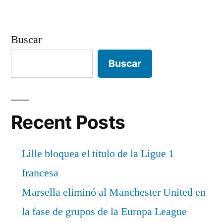
Buscar
Buscar
Recent Posts
Lille bloquea el título de la Ligue 1
francesa
Marsella eliminó al Manchester United en
la fase de grupos de la Europa League