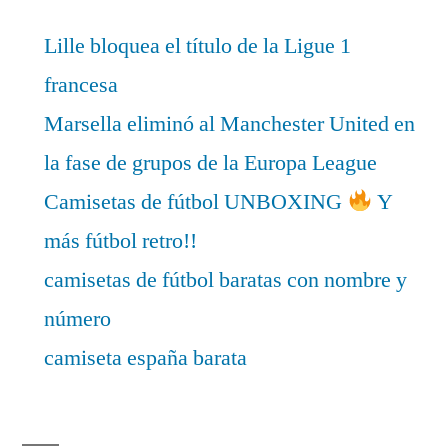
Lille bloquea el título de la Ligue 1
francesa
Marsella eliminó al Manchester United en
la fase de grupos de la Europa League
Camisetas de fútbol UNBOXING
Y
más fútbol retro!!
camisetas de fútbol baratas con nombre y
número
camiseta españa barata