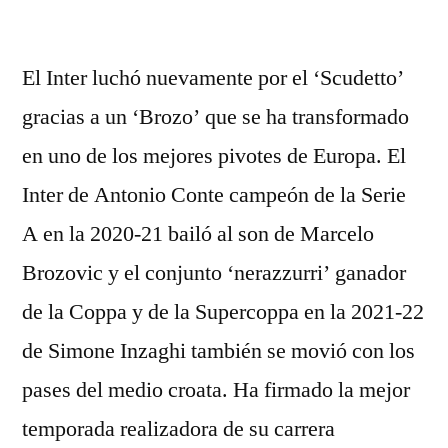
por
El Inter luchó nuevamente por el ‘Scudetto’
gracias a un ‘Brozo’ que se ha transformado
en uno de los mejores pivotes de Europa. El
Inter de Antonio Conte campeón de la Serie
A en la 2020-21 bailó al son de Marcelo
Brozovic y el conjunto ‘nerazzurri’ ganador
de la Coppa y de la Supercoppa en la 2021-22
de Simone Inzaghi también se movió con los
pases del medio croata. Ha firmado la mejor
temporada realizadora de su carrera