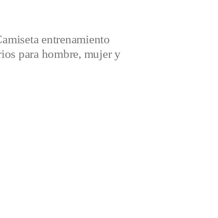
amiseta entrenamiento
ios para hombre, mujer y