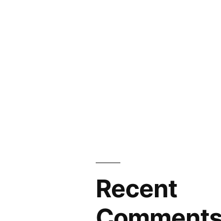
Recent
Comment