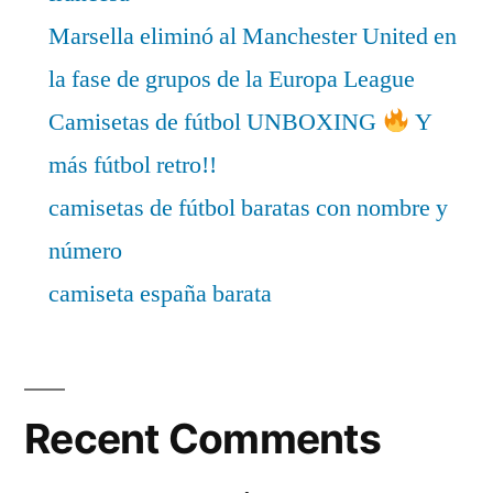
Marsella eliminó al Manchester United en
la fase de grupos de la Europa League
Camisetas de fútbol UNBOXING
Y
más fútbol retro!!
camisetas de fútbol baratas con nombre y
número
camiseta españa barata
Recent Comments