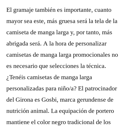
El gramaje también es importante, cuanto
mayor sea este, más gruesa será la tela de la
camiseta de manga larga y, por tanto, más
abrigada será. A la hora de personalizar
camisetas de manga larga promocionales no
es necesario que selecciones la técnica.
¿Tenéis camisetas de manga larga
personalizadas para niño/a? El patrocinador
del Girona es Gosbi, marca gerundense de
nutrición animal. La equipación de portero
mantiene el color negro tradicional de los