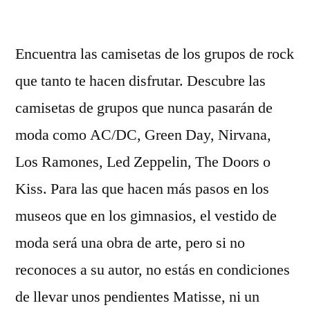
por
Encuentra las camisetas de los grupos de rock
que tanto te hacen disfrutar. Descubre las
camisetas de grupos que nunca pasarán de
moda como AC/DC, Green Day, Nirvana,
Los Ramones, Led Zeppelin, The Doors o
Kiss. Para las que hacen más pasos en los
museos que en los gimnasios, el vestido de
moda será una obra de arte, pero si no
reconoces a su autor, no estás en condiciones
de llevar unos pendientes Matisse, ni un