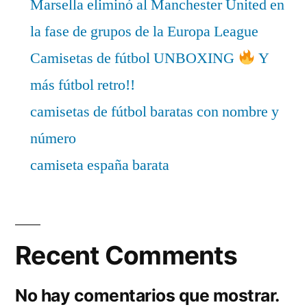
Marsella eliminó al Manchester United en
la fase de grupos de la Europa League
Camisetas de fútbol UNBOXING
Y
más fútbol retro!!
camisetas de fútbol baratas con nombre y
número
camiseta españa barata
Recent Comments
No hay comentarios que mostrar.