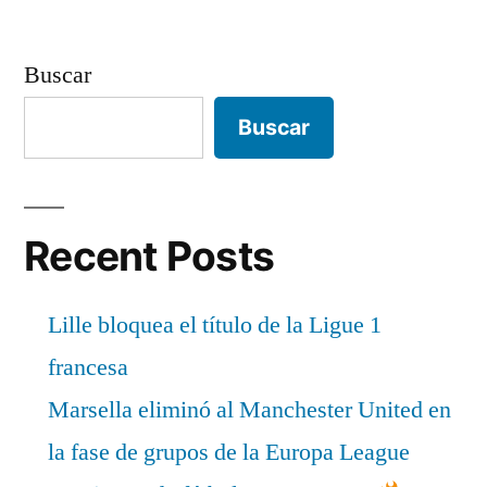
Buscar
Buscar
Recent Posts
Lille bloquea el título de la Ligue 1
francesa
Marsella eliminó al Manchester United en
la fase de grupos de la Europa League