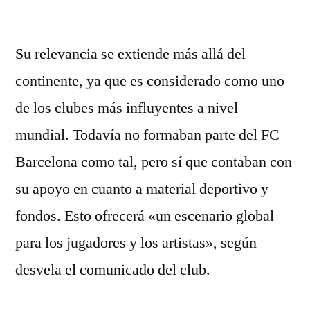
por
Su relevancia se extiende más allá del
continente, ya que es considerado como uno
de los clubes más influyentes a nivel
mundial. Todavía no formaban parte del FC
Barcelona como tal, pero sí que contaban con
su apoyo en cuanto a material deportivo y
fondos. Esto ofrecerá «un escenario global
para los jugadores y los artistas», según
desvela el comunicado del club.