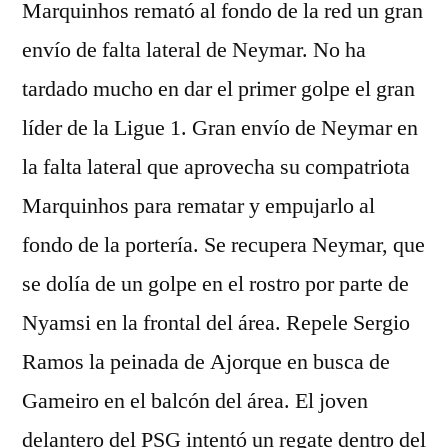
Marquinhos remató al fondo de la red un gran
envío de falta lateral de Neymar. No ha
tardado mucho en dar el primer golpe el gran
líder de la Ligue 1. Gran envío de Neymar en
la falta lateral que aprovecha su compatriota
Marquinhos para rematar y empujarlo al
fondo de la portería. Se recupera Neymar, que
se dolía de un golpe en el rostro por parte de
Nyamsi en la frontal del área. Repele Sergio
Ramos la peinada de Ajorque en busca de
Gameiro en el balcón del área. El joven
delantero del PSG intentó un regate dentro del