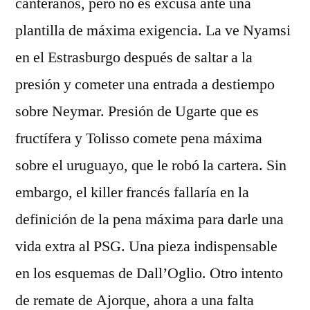
canteranos, pero no es excusa ante una
plantilla de máxima exigencia. La ve Nyamsi
en el Estrasburgo después de saltar a la
presión y cometer una entrada a destiempo
sobre Neymar. Presión de Ugarte que es
fructífera y Tolisso comete pena máxima
sobre el uruguayo, que le robó la cartera. Sin
embargo, el killer francés fallaría en la
definición de la pena máxima para darle una
vida extra al PSG. Una pieza indispensable
en los esquemas de Dall’Oglio. Otro intento
de remate de Ajorque, ahora a una falta