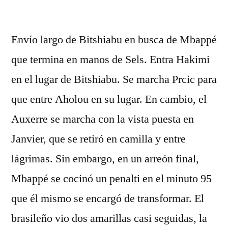
por
Envío largo de Bitshiabu en busca de Mbappé
que termina en manos de Sels. Entra Hakimi
en el lugar de Bitshiabu. Se marcha Prcic para
que entre Aholou en su lugar. En cambio, el
Auxerre se marcha con la vista puesta en
Janvier, que se retiró en camilla y entre
lágrimas. Sin embargo, en un arreón final,
Mbappé se cocinó un penalti en el minuto 95
que él mismo se encargó de transformar. El
brasileño vio dos amarillas casi seguidas, la