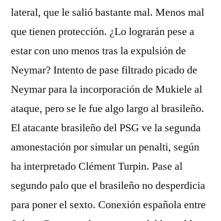
lateral, que le salió bastante mal. Menos mal
que tienen protección. ¿Lo lograrán pese a
estar con uno menos tras la expulsión de
Neymar? Intento de pase filtrado picado de
Neymar para la incorporación de Mukiele al
ataque, pero se le fue algo largo al brasileño.
El atacante brasileño del PSG ve la segunda
amonestación por simular un penalti, según
ha interpretado Clément Turpin. Pase al
segundo palo que el brasileño no desperdicia
para poner el sexto. Conexión española entre