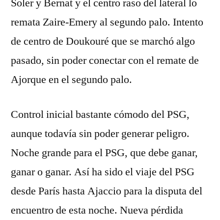
Soler y Bernat y el centro raso del lateral lo
remata Zaire-Emery al segundo palo. Intento
de centro de Doukouré que se marchó algo
pasado, sin poder conectar con el remate de
Ajorque en el segundo palo.
Control inicial bastante cómodo del PSG,
aunque todavía sin poder generar peligro.
Noche grande para el PSG, que debe ganar,
ganar o ganar. Así ha sido el viaje del PSG
desde París hasta Ajaccio para la disputa del
encuentro de esta noche. Nueva pérdida