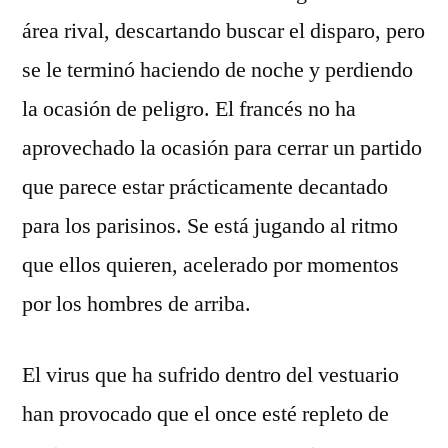
área rival, descartando buscar el disparo, pero
se le terminó haciendo de noche y perdiendo
la ocasión de peligro. El francés no ha
aprovechado la ocasión para cerrar un partido
que parece estar prácticamente decantado
para los parisinos. Se está jugando al ritmo
que ellos quieren, acelerado por momentos
por los hombres de arriba.
El virus que ha sufrido dentro del vestuario
han provocado que el once esté repleto de