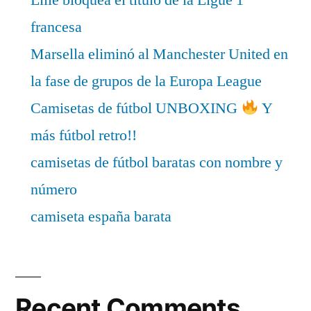
francesa
Marsella eliminó al Manchester United en
la fase de grupos de la Europa League
Camisetas de fútbol UNBOXING
Y
más fútbol retro!!
camisetas de fútbol baratas con nombre y
número
camiseta españa barata
Recent Comments