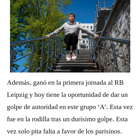
Además, ganó en la primera jornada al RB
Leipzig y hoy tiene la oportunidad de dar un
golpe de autoridad en este grupo ‘A’. Esta vez
fue en la rodilla tras un durísimo golpe. Esta
vez solo pita falta a favor de los parisinos.