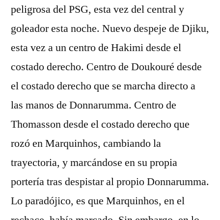
peligrosa del PSG, esta vez del central y
goleador esta noche. Nuevo despeje de Djiku,
esta vez a un centro de Hakimi desde el
costado derecho. Centro de Doukouré desde
el costado derecho que se marcha directo a
las manos de Donnarumma. Centro de
Thomasson desde el costado derecho que
rozó en Marquinhos, cambiando la
trayectoria, y marcándose en su propia
portería tras despistar al propio Donnarumma.
Lo paradójico, es que Marquinhos, en el