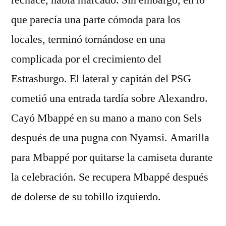
rechace, había marcado. Sin embargo, en lo
que parecía una parte cómoda para los
locales, terminó tornándose en una
complicada por el crecimiento del
Estrasburgo. El lateral y capitán del PSG
cometió una entrada tardía sobre Alexandro.
Cayó Mbappé en su mano a mano con Sels
después de una pugna con Nyamsi. Amarilla
para Mbappé por quitarse la camiseta durante
la celebración. Se recupera Mbappé después
de dolerse de su tobillo izquierdo.