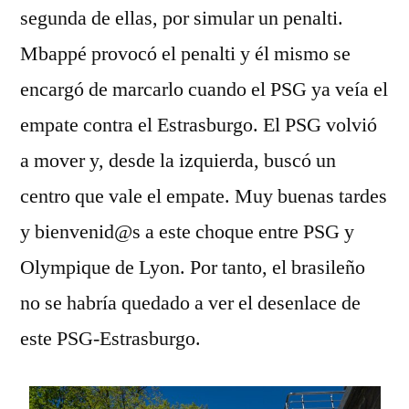
segunda de ellas, por simular un penalti.
Mbappé provocó el penalti y él mismo se
encargó de marcarlo cuando el PSG ya veía el
empate contra el Estrasburgo. El PSG volvió
a mover y, desde la izquierda, buscó un
centro que vale el empate. Muy buenas tardes
y bienvenid@s a este choque entre PSG y
Olympique de Lyon. Por tanto, el brasileño
no se habría quedado a ver el desenlace de
este PSG-Estrasburgo.