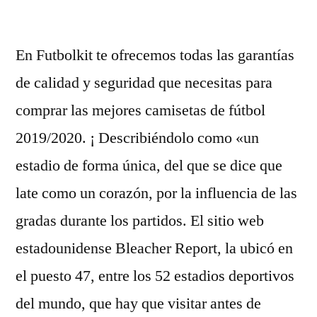
por
En Futbolkit te ofrecemos todas las garantías
de calidad y seguridad que necesitas para
comprar las mejores camisetas de fútbol
2019/2020. ¡ Describiéndolo como «un
estadio de forma única, del que se dice que
late como un corazón, por la influencia de las
gradas durante los partidos. El sitio web
estadounidense Bleacher Report, la ubicó en
el puesto 47, entre los 52 estadios deportivos
del mundo, que hay que visitar antes de