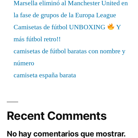
Marsella eliminó al Manchester United en
la fase de grupos de la Europa League
Camisetas de fútbol UNBOXING
Y
más fútbol retro!!
camisetas de fútbol baratas con nombre y
número
camiseta españa barata
Recent Comments
No hay comentarios que mostrar.