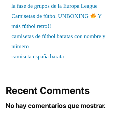
la fase de grupos de la Europa League
Camisetas de fútbol UNBOXING
Y
más fútbol retro!!
camisetas de fútbol baratas con nombre y
número
camiseta españa barata
Recent Comments
No hay comentarios que mostrar.