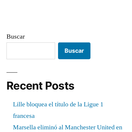
Buscar
Buscar
Recent Posts
Lille bloquea el título de la Ligue 1
francesa
Marsella eliminó al Manchester United en