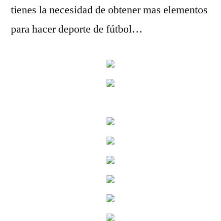
tienes la necesidad de obtener mas elementos
para hacer deporte de fútbol…