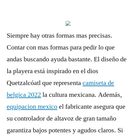
por
Siempre hay otras formas mas precisas.
Contar con mas formas para pedir lo que
andas buscando ayuda bastante. El diseño de
la playera está inspirado en el dios
Quetzalcóatl que representa
camiseta de
belgica 2022
la cultura mexicana. Además,
equipacion mexico
el fabricante asegura que
su controlador de altavoz de gran tamaño
garantiza bajos potentes y agudos claros. Si