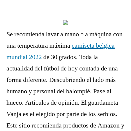
por
Se recomienda lavar a mano o a máquina con
una temperatura máxima
camiseta belgica
mundial 2022
de 30 grados. Toda la
actualidad del fútbol de hoy contada de una
forma diferente. Descubriendo el lado más
humano y personal del balompié. Pase al
hueco. Artículos de opinión. El guardameta
Vanja es el elegido por parte de los serbios.
Este sitio recomienda productos de Amazon y