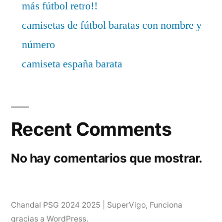
más fútbol retro!!
camisetas de fútbol baratas con nombre y
número
camiseta españa barata
Recent Comments
No hay comentarios que mostrar.
Chandal PSG 2024 2025 | SuperVigo
,
Funciona
gracias a WordPress.