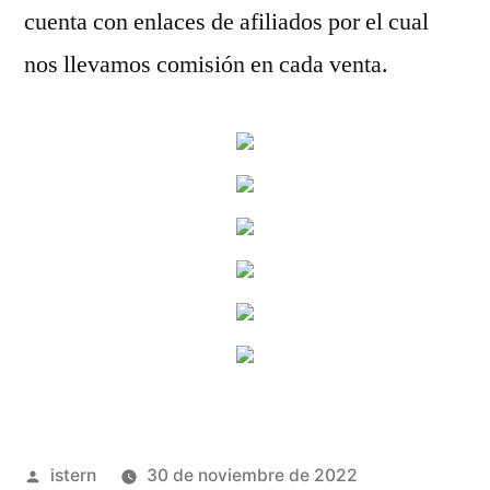
cuenta con enlaces de afiliados por el cual
nos llevamos comisión en cada venta.
Publicado
istern
30 de noviembre de 2022