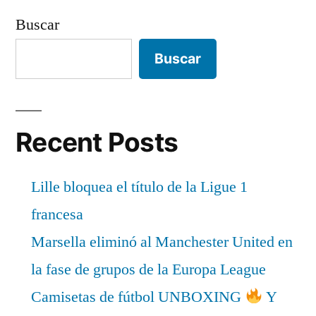
Buscar
Buscar
Recent Posts
Lille bloquea el título de la Ligue 1
francesa
Marsella eliminó al Manchester United en
la fase de grupos de la Europa League
Camisetas de fútbol UNBOXING
Y