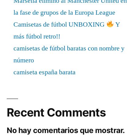
Marsella eliminó al Manchester United en
la fase de grupos de la Europa League
Camisetas de fútbol UNBOXING
Y
más fútbol retro!!
camisetas de fútbol baratas con nombre y
número
camiseta españa barata
Recent Comments
No hay comentarios que mostrar.