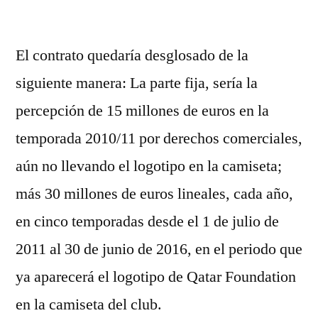
por
El contrato quedaría desglosado de la
siguiente manera: La parte fija, sería la
percepción de 15 millones de euros en la
temporada 2010/11 por derechos comerciales,
aún no llevando el logotipo en la camiseta;
más 30 millones de euros lineales, cada año,
en cinco temporadas desde el 1 de julio de
2011 al 30 de junio de 2016, en el periodo que
ya aparecerá el logotipo de Qatar Foundation
en la camiseta del club.