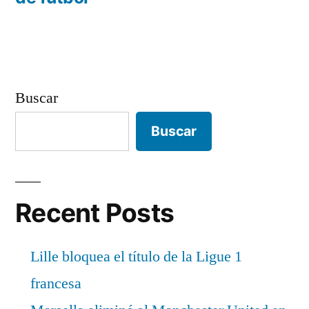
Buscar
Buscar
Recent Posts
Lille bloquea el título de la Ligue 1
francesa