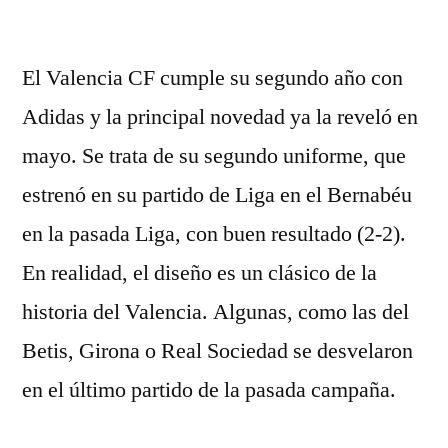
por
El Valencia CF cumple su segundo año con
Adidas y la principal novedad ya la reveló en
mayo. Se trata de su segundo uniforme, que
estrenó en su partido de Liga en el Bernabéu
en la pasada Liga, con buen resultado (2-2).
En realidad, el diseño es un clásico de la
historia del Valencia. Algunas, como las del
Betis, Girona o Real Sociedad se desvelaron
en el último partido de la pasada campaña.