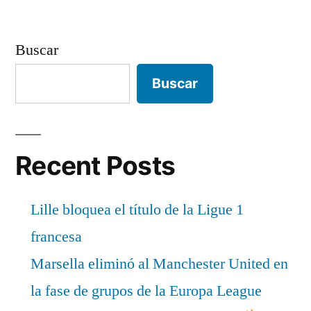
Buscar
Buscar
Recent Posts
Lille bloquea el título de la Ligue 1
francesa
Marsella eliminó al Manchester United en
la fase de grupos de la Europa League