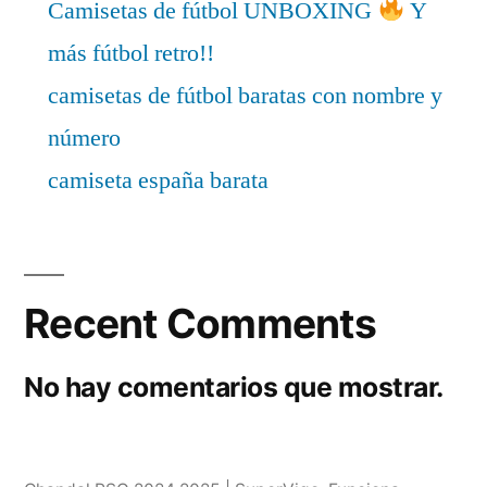
Camisetas de fútbol UNBOXING
Y
más fútbol retro!!
camisetas de fútbol baratas con nombre y
número
camiseta españa barata
Recent Comments
No hay comentarios que mostrar.