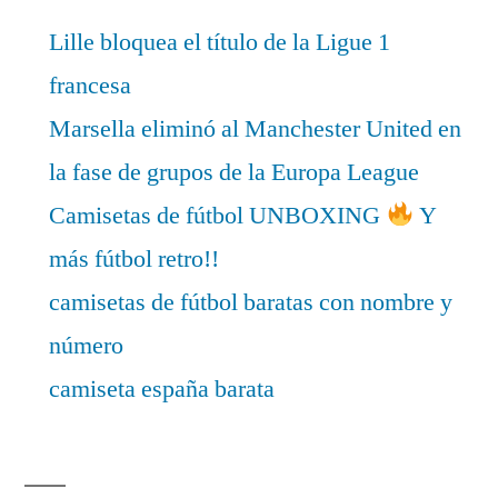
Lille bloquea el título de la Ligue 1
francesa
Marsella eliminó al Manchester United en
la fase de grupos de la Europa League
Camisetas de fútbol UNBOXING
Y
más fútbol retro!!
camisetas de fútbol baratas con nombre y
número
camiseta españa barata