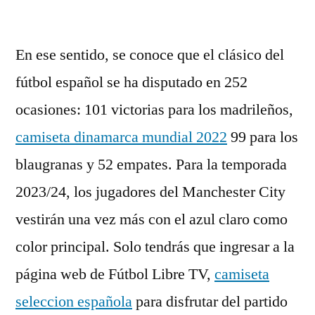
por
En ese sentido, se conoce que el clásico del
fútbol español se ha disputado en 252
ocasiones: 101 victorias para los madrileños,
camiseta dinamarca mundial 2022
99 para los
blaugranas y 52 empates. Para la temporada
2023/24, los jugadores del Manchester City
vestirán una vez más con el azul claro como
color principal. Solo tendrás que ingresar a la
página web de Fútbol Libre TV,
camiseta
seleccion española
para disfrutar del partido