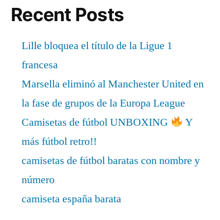
Recent Posts
Lille bloquea el título de la Ligue 1
francesa
Marsella eliminó al Manchester United en
la fase de grupos de la Europa League
Camisetas de fútbol UNBOXING
Y
más fútbol retro!!
camisetas de fútbol baratas con nombre y
número
camiseta españa barata