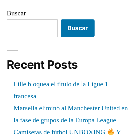
Buscar
Buscar
Recent Posts
Lille bloquea el título de la Ligue 1
francesa
Marsella eliminó al Manchester United en
la fase de grupos de la Europa League
Camisetas de fútbol UNBOXING
Y