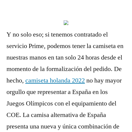
por
Y no solo eso; si tenemos contratado el
servicio Prime, podemos tener la camiseta en
nuestras manos en tan solo 24 horas desde el
momento de la formalización del pedido. De
hecho,
camiseta holanda 2022
no hay mayor
orgullo que representar a España en los
Juegos Olímpicos con el equipamiento del
COE. La camisa alternativa de España
presenta una nueva y única combinación de