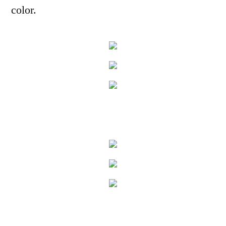
color.