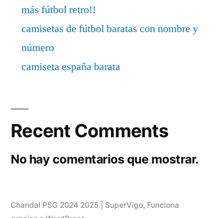
más fútbol retro!!
camisetas de fútbol baratas con nombre y
número
camiseta españa barata
Recent Comments
No hay comentarios que mostrar.
Chandal PSG 2024 2025 | SuperVigo
,
Funciona