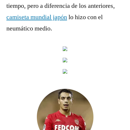
tiempo, pero a diferencia de los anteriores,
camiseta mundial japón
lo hizo con el
neumático medio.