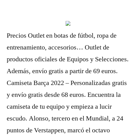
por
Precios Outlet en botas de fútbol, ropa de
entrenamiento, accesorios… Outlet de
productos oficiales de Equipos y Selecciones.
Además, envío gratis a partir de 69 euros.
Camiseta Barça 2022 – Personalizadas gratis
y envío gratis desde 68 euros. Encuentra la
camiseta de tu equipo y empieza a lucir
escudo. Alonso, tercero en el Mundial, a 24
puntos de Verstappen, marcó el octavo