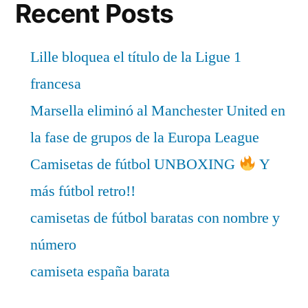
Recent Posts
Lille bloquea el título de la Ligue 1
francesa
Marsella eliminó al Manchester United en
la fase de grupos de la Europa League
Camisetas de fútbol UNBOXING
Y
más fútbol retro!!
camisetas de fútbol baratas con nombre y
número
camiseta españa barata