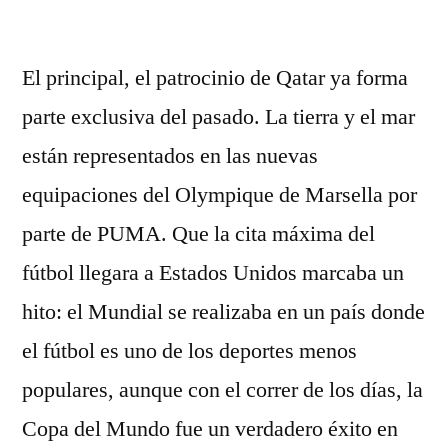
por
El principal, el patrocinio de Qatar ya forma
parte exclusiva del pasado. La tierra y el mar
están representados en las nuevas
equipaciones del Olympique de Marsella por
parte de PUMA. Que la cita máxima del
fútbol llegara a Estados Unidos marcaba un
hito: el Mundial se realizaba en un país donde
el fútbol es uno de los deportes menos
populares, aunque con el correr de los días, la
Copa del Mundo fue un verdadero éxito en