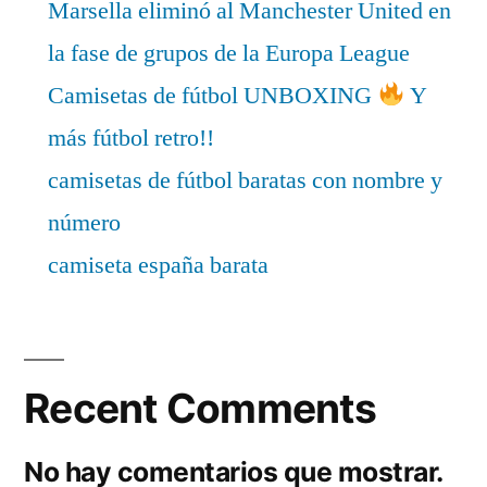
Marsella eliminó al Manchester United en
la fase de grupos de la Europa League
Camisetas de fútbol UNBOXING
Y
más fútbol retro!!
camisetas de fútbol baratas con nombre y
número
camiseta españa barata
Recent Comments
No hay comentarios que mostrar.