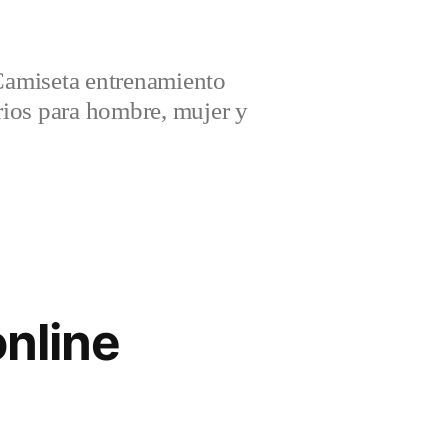
amiseta entrenamiento
ios para hombre, mujer y
online