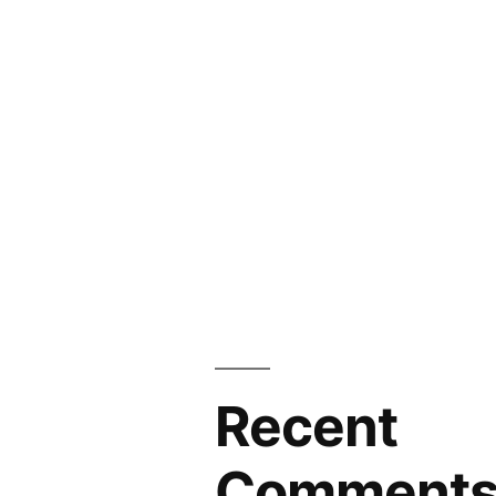
Recent
Comment