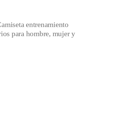
amiseta entrenamiento
ios para hombre, mujer y