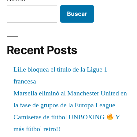
Buscar
Recent Posts
Lille bloquea el título de la Ligue 1
francesa
Marsella eliminó al Manchester United en
la fase de grupos de la Europa League
Camisetas de fútbol UNBOXING
Y
más fútbol retro!!