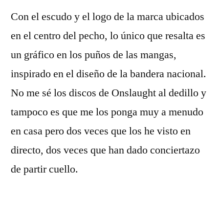
Con el escudo y el logo de la marca ubicados
en el centro del pecho, lo único que resalta es
un gráfico en los puños de las mangas,
inspirado en el diseño de la bandera nacional.
No me sé los discos de Onslaught al dedillo y
tampoco es que me los ponga muy a menudo
en casa pero dos veces que los he visto en
directo, dos veces que han dado conciertazo
de partir cuello.