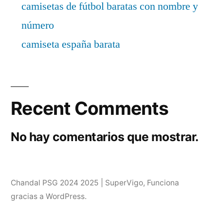
camisetas de fútbol baratas con nombre y
número
camiseta españa barata
Recent Comments
No hay comentarios que mostrar.
Chandal PSG 2024 2025 | SuperVigo
,
Funciona
gracias a WordPress.