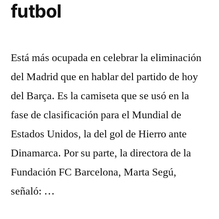
futbol
Está más ocupada en celebrar la eliminación
del Madrid que en hablar del partido de hoy
del Barça. Es la camiseta que se usó en la
fase de clasificación para el Mundial de
Estados Unidos, la del gol de Hierro ante
Dinamarca. Por su parte, la directora de la
Fundación FC Barcelona, Marta Segú,
señaló: …