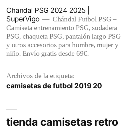
Saltar
Chandal PSG 2024 2025 |
al
SuperVigo
Chándal Futbol PSG –
contenido
Camiseta entrenamiento PSG, sudadera
PSG, chaqueta PSG, pantalón largo PSG
y otros accesorios para hombre, mujer y
niño. Envío gratis desde 69€.
Archivos de la etiqueta:
camisetas de futbol 2019 20
tienda camisetas retro