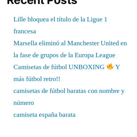
Lille bloquea el título de la Ligue 1
francesa
Marsella eliminó al Manchester United en
la fase de grupos de la Europa League
Camisetas de fútbol UNBOXING
Y
más fútbol retro!!
camisetas de fútbol baratas con nombre y
número
camiseta españa barata