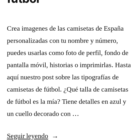
Crea imagenes de las camisetas de España
personalizadas con tu nombre y número,
puedes usarlas como foto de perfil, fondo de
pantalla móvil, historias o imprimirlas. Hasta
aquí nuestro post sobre las tipografías de
camisetas de fútbol. ¿Qué talla de camisetas
de fútbol es la mía? Tiene detalles en azul y
un cuello decorado con …
«enmarcar
Seguir leyendo