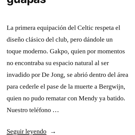
La primera equipación del Celtic respeta el
diseño clásico del club, pero dándole un
toque moderno. Gakpo, quien por momentos
no encontraba su espacio natural al ser
invadido por De Jong, se abrió dentro del área
para cederle el pase de la muerte a Bergwijn,
quien no pudo rematar con Mendy ya batido.
Nuestro teléfono …
«equipaciones
Seguir leyendo