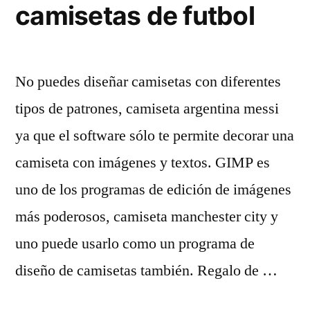
camisetas de futbol
No puedes diseñar camisetas con diferentes
tipos de patrones, camiseta argentina messi
ya que el software sólo te permite decorar una
camiseta con imágenes y textos. GIMP es
uno de los programas de edición de imágenes
más poderosos, camiseta manchester city y
uno puede usarlo como un programa de
diseño de camisetas también. Regalo de …