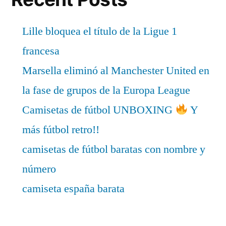
Lille bloquea el título de la Ligue 1
francesa
Marsella eliminó al Manchester United en
la fase de grupos de la Europa League
Camisetas de fútbol UNBOXING
Y
más fútbol retro!!
camisetas de fútbol baratas con nombre y
número
camiseta españa barata