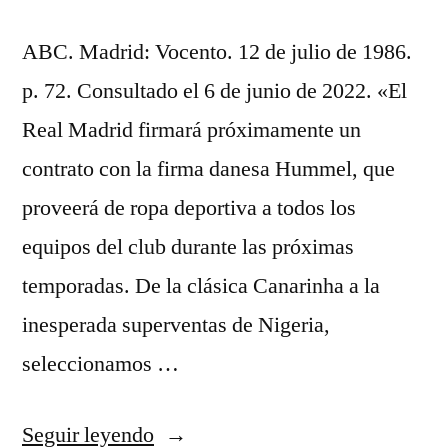
ABC. Madrid: Vocento. 12 de julio de 1986.
p. 72. Consultado el 6 de junio de 2022. «El
Real Madrid firmará próximamente un
contrato con la firma danesa Hummel, que
proveerá de ropa deportiva a todos los
equipos del club durante las próximas
temporadas. De la clásica Canarinha a la
inesperada superventas de Nigeria,
seleccionamos …
«equipaciones
Seguir leyendo