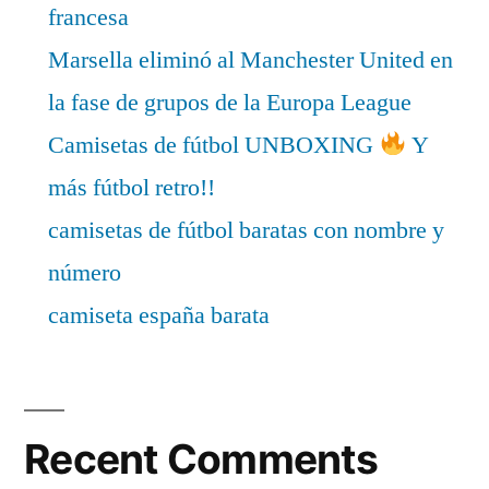
francesa
Marsella eliminó al Manchester United en
la fase de grupos de la Europa League
Camisetas de fútbol UNBOXING
Y
más fútbol retro!!
camisetas de fútbol baratas con nombre y
número
camiseta españa barata
Recent Comments