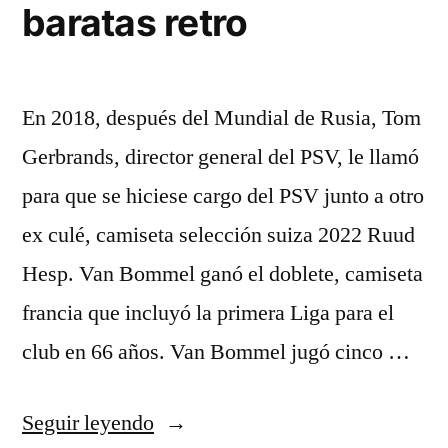
baratas retro
En 2018, después del Mundial de Rusia, Tom
Gerbrands, director general del PSV, le llamó
para que se hiciese cargo del PSV junto a otro
ex culé, camiseta selección suiza 2022 Ruud
Hesp. Van Bommel ganó el doblete, camiseta
francia que incluyó la primera Liga para el
club en 66 años. Van Bommel jugó cinco …
«camisetas
Seguir leyendo