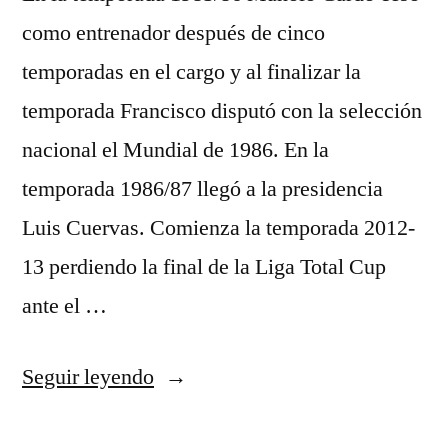
como entrenador después de cinco
temporadas en el cargo y al finalizar la
temporada Francisco disputó con la selección
nacional el Mundial de 1986. En la
temporada 1986/87 llegó a la presidencia
Luis Cuervas. Comienza la temporada 2012-
13 perdiendo la final de la Liga Total Cup
ante el …
«camisetas
Seguir leyendo
de