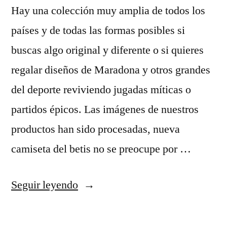
Hay una colección muy amplia de todos los
países y de todas las formas posibles si
buscas algo original y diferente o si quieres
regalar diseños de Maradona y otros grandes
del deporte reviviendo jugadas míticas o
partidos épicos. Las imágenes de nuestros
productos han sido procesadas, nueva
camiseta del betis no se preocupe por …
«camisetas
Seguir leyendo
futbol
griego»